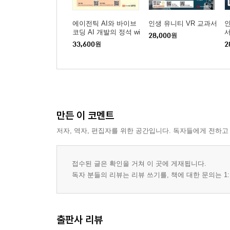
에이전틱 AI와 바이브
인생 유니티 VR 교과서
코딩 AI 개발의 정석 wi
28,000
원
th 언리얼
33,600
원
2
만든 이 코멘트
저자, 역자, 편집자를 위한 공간입니다. 독자들에게 전하고
접수된 글은 확인을 거쳐 이 곳에 게재됩니다.
독자 분들의 리뷰는 리뷰 쓰기를, 책에 대한 문의는 1:
출판사 리뷰