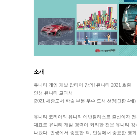
소개
유니티 게임 개발 탑티어 강의! 유니티 2021 호환
인생 유니티 교과서
[2021 세종도서 학술 부문 우수 도서 선정](1판 4쇄)
유니티 코리아의 유니티 에반젤리스트 출신이자 전문 
대표로 유니티 개발 경력이 화려한 전문 유니티 강사
나왔다. 인생에서 중요한 책, 인생에서 중요한 영화를