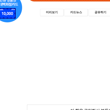
미리보기
카드뉴스
공유하기