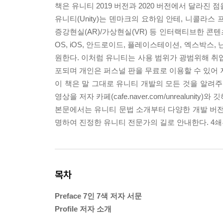
책은 유니티 2019 버전과 2020 버전에서 달라진 점
유니티(Unity)는 덴마크의 요하임 안테, 니콜라스
증강현실(AR)/가상현실(VR) 등 인터랙티브한 콘텐
OS, iOS, 안드로이드, 플레이스테이션, 엑스박스,
원한다. 이처럼 유니티는 사용 범위가 광범위해 취업
포되며 개인은 퍼스널 판을 무료로 이용할 수 있어 
이 책은 말 그대로 유니티 개발의 모든 것을 알려주
영상을 저자 카페(cafe.naver.com/unrealunity)와 
본문에서는 유니티 문법 소개부터 다양한 개발 버전별
명하여 진정한 유니티 전문가의 길로 안내한다. 4쇄
목차
Preface 7인 7색 저자 서문
Profile 저자 소개