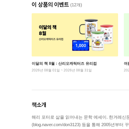
이 상품의 이벤트
(12개)
이달의 책 8월 : 산리오캐릭터즈 유리컵
여
2026년 08월 01일 ~ 2026년 08월 31일
20
책소개
해리 포터로 삶을 읽어내는 문학 에세이. 한겨레신
(blog.naver.com/don3123) 등을 통해 20