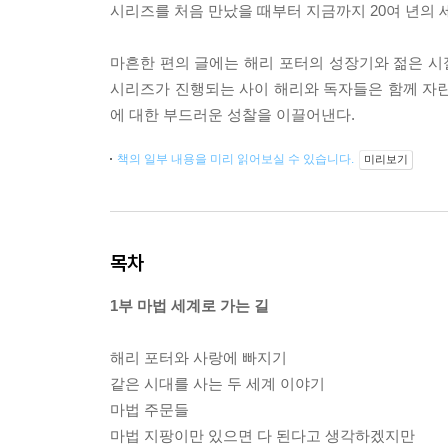
시리즈를 처음 만났을 때부터 지금까지 20여 년의
마흔한 편의 글에는 해리 포터의 성장기와 젊은 시절
시리즈가 진행되는 사이 해리와 독자들은 함께 자란
에 대한 부드러운 성찰을 이끌어낸다.
책의 일부 내용을 미리 읽어보실 수 있습니다.
미리보기
목차
1부 마법 세계로 가는 길
해리 포터와 사랑에 빠지기
같은 시대를 사는 두 세계 이야기
마법 주문들
마법 지팡이만 있으면 다 된다고 생각하겠지만