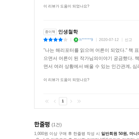
이 리뷰가 도움이 되었나요?
인생철학
종이책
h******9
2020-07-12
신고
|
|
|
"나는 해리포터를 읽으며 어른이 되었다." 책
으면서 어른이 된 작가님의이야기 궁금했다. 책
면서 여러 상황에서 배울 수 있는 인간관계, 
이 리뷰가 도움이 되었나요?
1
한줄평
(1건)
1,000원 이상 구매 후 한줄평 작성 시
일반회원 50원, 마니