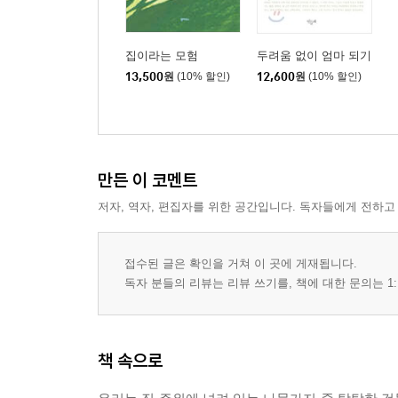
집이라는 모험
두려움 없이 엄마 되기
13,500
원
(10% 할인)
12,600
원
(10% 할인)
만든 이 코멘트
저자, 역자, 편집자를 위한 공간입니다. 독자들에게 전하고
접수된 글은 확인을 거쳐 이 곳에 게재됩니다.
독자 분들의 리뷰는 리뷰 쓰기를, 책에 대한 문의는 1:
책 속으로