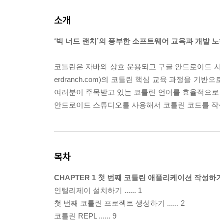
소개
‘빅 너드 랜치’의 풍부한 소프트웨어 교육과 개발 
코틀린은 자바와 상호 운용되고 구글 안드로이드 시스
erdranch.com)의 코틀린 핵심 교육 과정을 기
여러분이 주목받고 있는 코틀린 언어를 효율적으로 배우고
안드로이드 스튜디오를 사용해서 코틀린 코드를 작성
목차
CHAPTER 1 첫 번째 코틀린 애플리케이션 작성하기
인텔리제이 설치하기 ...... 1
첫 번째 코틀린 프로젝트 생성하기 ...... 2
코틀린 REPL ...... 9