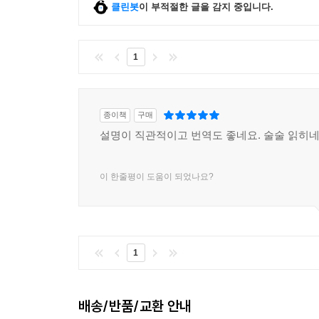
클린봇
이 부적절한 글을 감지 중입니다.
1
종이책
구매
설명이 직관적이고 번역도 좋네요. 술술 읽히네
이 한줄평이 도움이 되었나요?
1
배송/반품/교환 안내