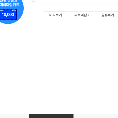
미리보기
파트너샵
공유하기