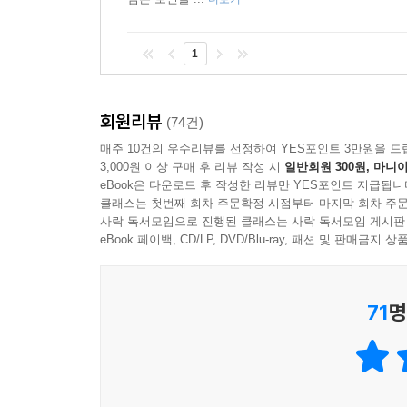
1
회원리뷰
(74건)
매주 10건의 우수리뷰를 선정하여 YES포인트 3만원을 드
3,000원 이상 구매 후 리뷰 작성 시
일반회원 300원, 마니아
eBook은 다운로드 후 작성한 리뷰만 YES포인트 지급됩니
클래스는 첫번째 회차 주문확정 시점부터 마지막 회차 주문
사락 독서모임으로 진행된 클래스는 사락 독서모임 게시판
eBook 페이백, CD/LP, DVD/Blu-ray, 패션 및 판매금
71
명