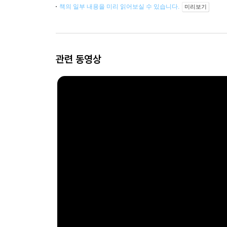
책의 일부 내용을 미리 읽어보실 수 있습니다.
미리보기
관련 동영상