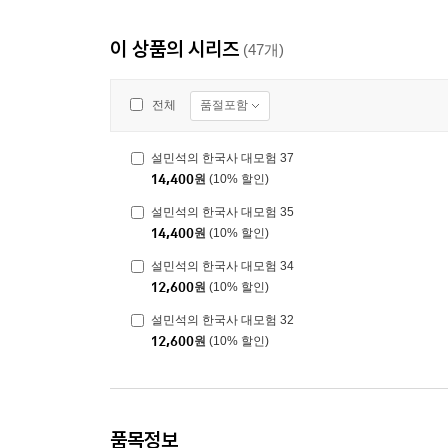
이 상품의 시리즈
(47개)
품절포함
전체
설민석의 한국사 대모험 37
14,400
원
(10% 할인)
설민석의 한국사 대모험 35
14,400
원
(10% 할인)
설민석의 한국사 대모험 34
12,600
원
(10% 할인)
설민석의 한국사 대모험 32
12,600
원
(10% 할인)
품목정보