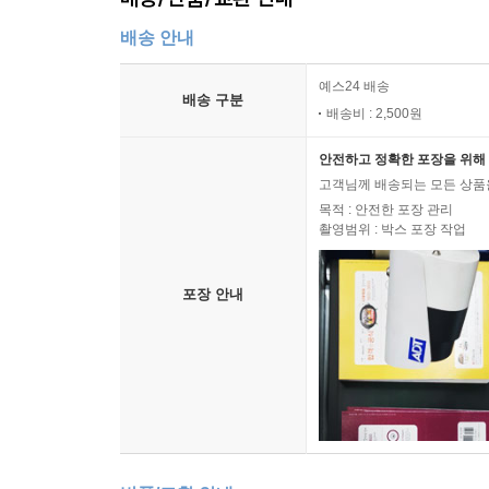
배송 안내
예스24 배송
배송 구분
배송비 : 2,500원
안전하고 정확한 포장을 위해 
고객님께 배송되는 모든 상품을
목적 : 안전한 포장 관리
촬영범위 : 박스 포장 작업
포장 안내