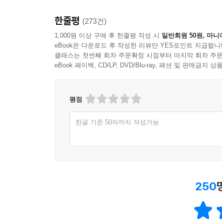
한줄평
(273건)
1,000원 이상 구매 후 한줄평 작성 시
일반회원 50원, 마니
eBook은 다운로드 후 작성한 리뷰만 YES포인트 지급됩니
클래스는 첫번째 회차 주문확정 시점부터 마지막 회차 주문
eBook 페이백, CD/LP, DVD/Blu-ray, 패션 및 판매금
평점
한글 기준 50자까지 작성가능
250