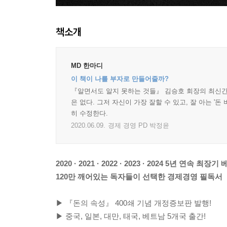
책소개
MD 한마디
이 책이 나를 부자로 만들어줄까?
『알면서도 알지 못하는 것들』 김승호 회장의 최신간.
은 없다. 그저 자신이 가장 잘할 수 있고, 잘 아는 '
히 수정한다.
2020.06.09.
경제 경영 PD 박정윤
2020 · 2021 · 2022 · 2023 · 2024 5년 연속 최
120만 깨어있는 독자들이 선택한 경제경영 필독서
▶ 『돈의 속성』 400쇄 기념 개정증보판 발행!
▶ 중국, 일본, 대만, 태국, 베트남 5개국 출간!