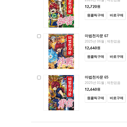
2026년 01월
제한없음
|
12,720
원
원클릭구매
바로구매
마법천자문 67
2025년 06월
제한없음
|
12,640
원
원클릭구매
바로구매
마법천자문 65
2025년 01월
제한없음
|
12,640
원
원클릭구매
바로구매