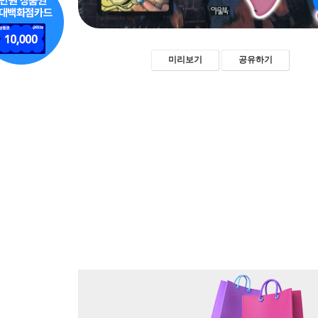
미리보기
공유하기