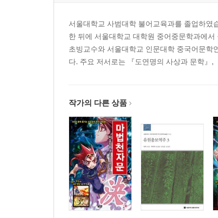
서울대학교 사범대학 불어교육과를 졸업하였습니
한 뒤에 서울대학교 대학원 중어중문학과에서
초빙교수와 서울대학교 인문대학 중국어문학연
다. 주요 저서로는 『도연명의 사상과 문학』, 『
작가의 다른 상품