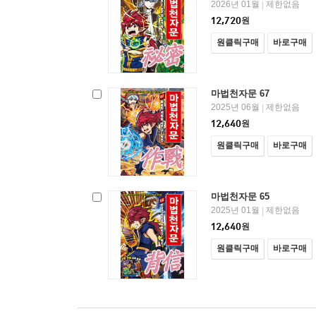
2026년 01월
제한없음
|
12,720
원
원클릭구매
바로구매
마법천자문 67
2025년 06월
제한없음
|
12,640
원
원클릭구매
바로구매
마법천자문 65
2025년 01월
제한없음
|
12,640
원
원클릭구매
바로구매