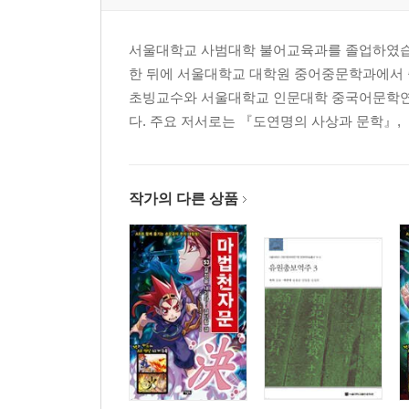
서울대학교 사범대학 불어교육과를 졸업하였습니
한 뒤에 서울대학교 대학원 중어중문학과에서
초빙교수와 서울대학교 인문대학 중국어문학연
다. 주요 저서로는 『도연명의 사상과 문학』, 『
작가의 다른 상품