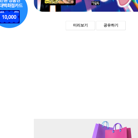
미리보기
공유하기