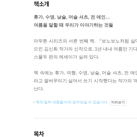
책소개
휴가, 수영, 낮술, 머슬 셔츠, 전 애인…
여름을 말할 때 우리가 이야기하는 것들
아무튼 시리즈의 서른 번째 책. 『보노보노처럼 
으킨 김신회 작가의 신작으로, 1년 내내 여름만 
스물두 편의 에세이가 실려 있다.
책 속에는 휴가, 여행, 수영, 낮술, 머슬 셔츠, 전
라고 얼버무리기 싫어서 쓰기 시작했다는 작가의 ‘애
난다.
책의 일부 내용을 미리 읽어보실 수 있습니다.
미리보기
목차