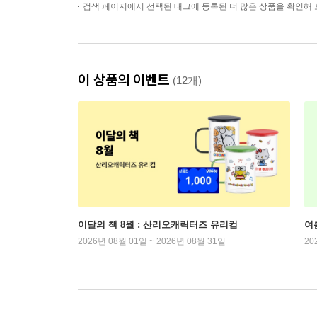
검색 페이지에서 선택된 태그에 등록된 더 많은 상품을 확인해 
이 상품의 이벤트
(12개)
이달의 책 8월 : 산리오캐릭터즈 유리컵
여
2026년 08월 01일 ~ 2026년 08월 31일
20