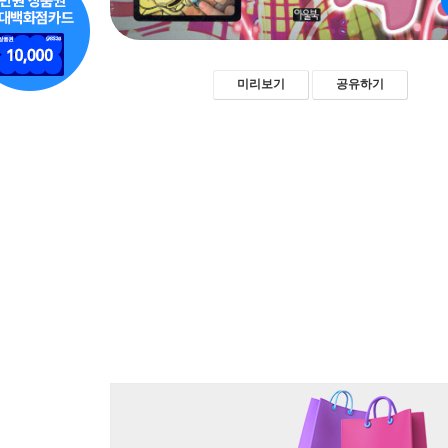
미리보기
공유하기