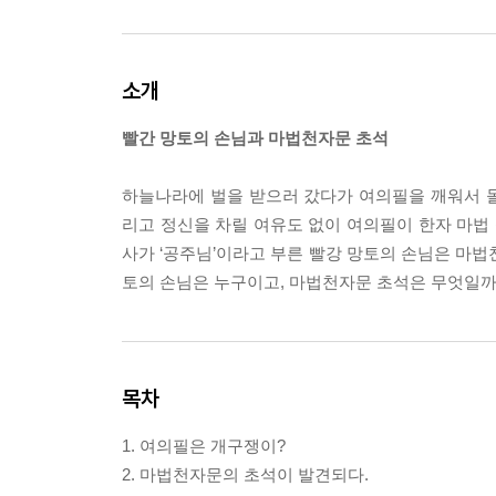
소개
빨간 망토의 손님과 마법천자문 초석
하늘나라에 벌을 받으러 갔다가 여의필을 깨워서 
리고 정신을 차릴 여유도 없이 여의필이 한자 마법 
사가 ‘공주님’이라고 부른 빨강 망토의 손님은 마법
토의 손님은 누구이고, 마법천자문 초석은 무엇일까
목차
1. 여의필은 개구쟁이?
2. 마법천자문의 초석이 발견되다.