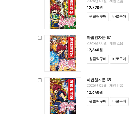
2026년 01월
제한없음
|
12,720
원
원클릭구매
바로구매
마법천자문 67
2025년 06월
제한없음
|
12,640
원
원클릭구매
바로구매
마법천자문 65
2025년 01월
제한없음
|
12,640
원
원클릭구매
바로구매