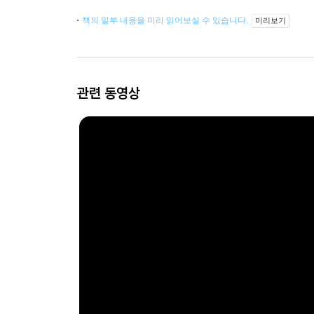
책의 일부 내용을 미리 읽어보실 수 있습니다.
미리보기
관련 동영상