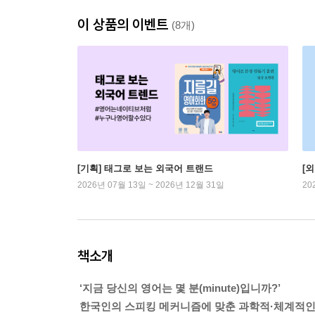
이 상품의 이벤트
(8개)
[기획] 태그로 보는 외국어 트랜드
[
2026년 07월 13일 ~ 2026년 12월 31일
20
책소개
‘지금 당신의 영어는 몇 분(minute)입니까?’
한국인의 스피킹 메커니즘에 맞춘 과학적·체계적인 훈