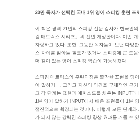
20만 독자가 선택한 국내 1위 영어 스피킹 훈련 
이 책은 경력 21년의 스피킹 전문 강사가 한국인
킹 매트릭스 시리즈」의 전면 개정판이다. 이번 개
자랑하고 있다. 또한, 그동안 독자들이 보낸 다양
스 차이를 알아둘 필요가 있거나 스피킹에 큰 도움
더 깊이 있는 영어 스피킹 학습이 가능해졌다.
스피킹 매트릭스의 훈련과정은 짤막한 표현을 덩어리
어 말하기」, 그리고 자신의 의견을 구체적인 근거
고 각 단계는 표현과 에피소드를 채우는 INPUT과 
1분 영어 말하기 INPUT에서 배운 표현들이 1분
점진적으로 확장되는 것이다. 이렇게 모든 단계와
가 되지 않는 강력한 스피킹 향상 효과를 거둘 수 있