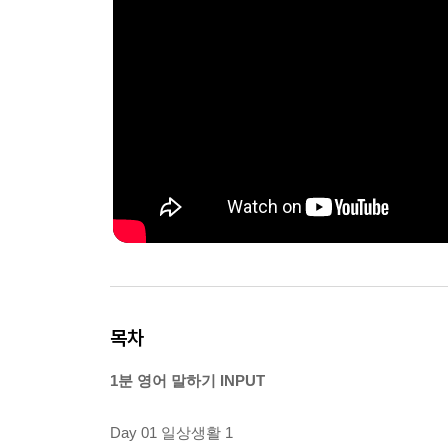
목차
1분 영어 말하기 INPUT
Day 01 일상생활 1