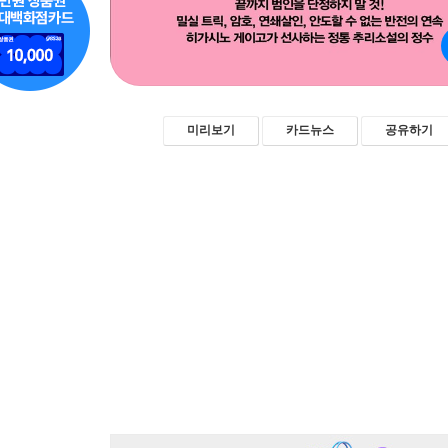
미리보기
카드뉴스
공유하기