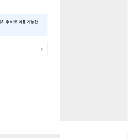
 설치 후 바로 이용 가능한