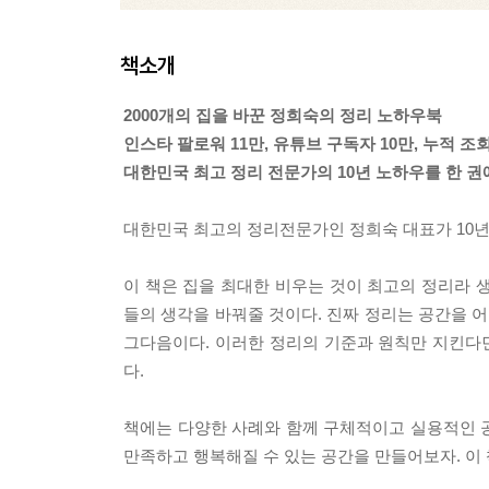
책소개
2000개의 집을 바꾼 정희숙의 정리 노하우북
인스타 팔로워 11만, 유튜브 구독자 10만, 누적 조회
대한민국 최고 정리 전문가의 10년 노하우를 한 권
대한민국 최고의 정리전문가인 정희숙 대표가 10년 
이 책은 집을 최대한 비우는 것이 최고의 정리라 
들의 생각을 바꿔줄 것이다. 진짜 정리는 공간을 
그다음이다. 이러한 정리의 기준과 원칙만 지킨다면
다.
책에는 다양한 사례와 함께 구체적이고 실용적인 공
만족하고 행복해질 수 있는 공간을 만들어보자. 이