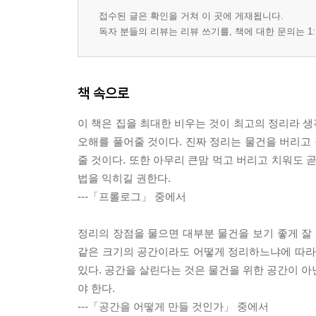
접수된 글은 확인을 거쳐 이 곳에 게재됩니다.
독자 분들의 리뷰는 리뷰 쓰기를, 책에 대한 문의는 1:
책 속으로
이 책은 집을 최대한 비우는 것이 최고의 정리라 
오해를 풀어줄 것이다. 진짜 정리는 물건을 버리고 
줄 것이다. 또한 아무리 큰맘 먹고 버리고 치워도 
법을 익히길 권한다.
---「프롤로그」 중에서
정리의 장점을 물으면 대부분 물건을 보기 좋게 잘 
같은 크기의 공간이라도 어떻게 정리하느냐에 따라 
있다. 공간을 살린다는 것은 물건을 위한 공간이 아
야 한다.
---「공간을 어떻게 만들 것인가」 중에서