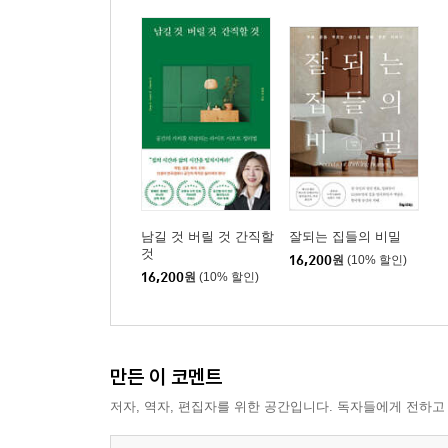
남길 것 버릴 것 간직할
잘되는 집들의 비밀
것
16,200
원
(10% 할인)
16,200
원
(10% 할인)
만든 이 코멘트
저자, 역자, 편집자를 위한 공간입니다. 독자들에게 전하고