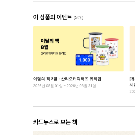
이 상품의 이벤트
(9개)
이달의 책 8월 : 산리오캐릭터즈 유리컵
[
시
2026년 08월 01일 ~ 2026년 08월 31일
20
카드뉴스로 보는 책