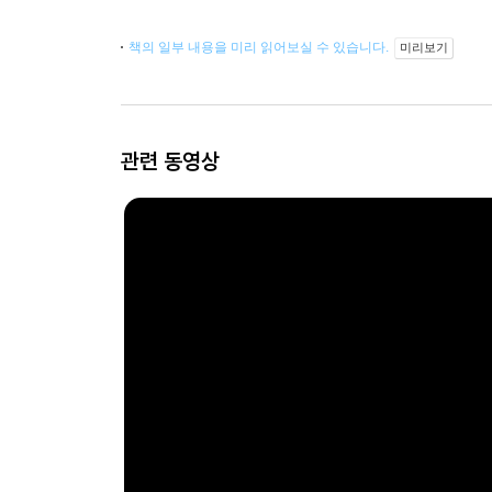
책의 일부 내용을 미리 읽어보실 수 있습니다.
미리보기
관련 동영상