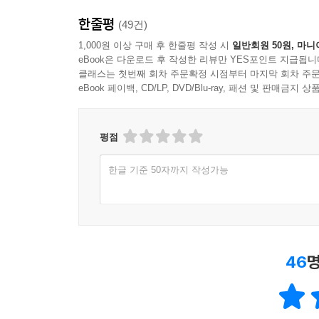
한줄평
(49건)
1,000원 이상 구매 후 한줄평 작성 시
일반회원 50원, 마니
eBook은 다운로드 후 작성한 리뷰만 YES포인트 지급됩니
클래스는 첫번째 회차 주문확정 시점부터 마지막 회차 주문
eBook 페이백, CD/LP, DVD/Blu-ray, 패션 및 판매금
평점
한글 기준 50자까지 작성가능
46
명