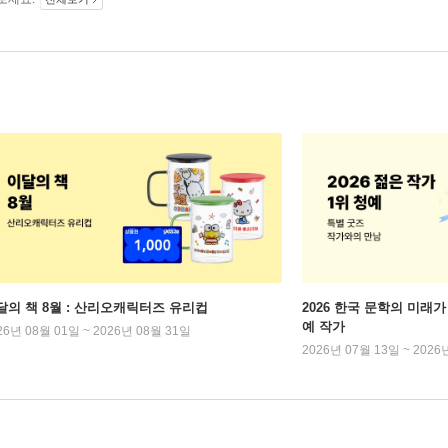
달의 책 8월 : 산리오캐릭터즈 유리컵
2026 한국 문학의 미래가 
예 작가
26년 08월 01일 ~ 2026년 08월 31일
2026년 07월 13일 ~ 2026