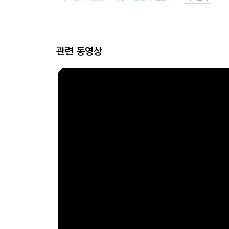
관련 동영상