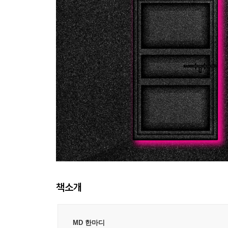
책소개
MD 한마디