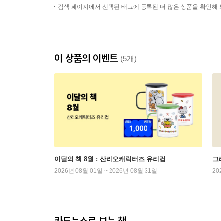
검색 페이지에서 선택된 태그에 등록된 더 많은 상품을 확인해 
이 상품의 이벤트
(5개)
이달의 책 8월 : 산리오캐릭터즈 유리컵
그래
2026년 08월 01일 ~ 2026년 08월 31일
20
카드뉴스로 보는 책