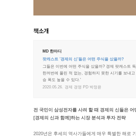
책소개
MD 한마디
팟캐스트 '경제의 신'들은 어떤 주식을 샀을까?
그들은 이번에 어떤 주식을 샀을까? 경제 팟캐스트 독
한꺼번에 풀린 적 없는, 경험하지 못한 시기를 보내고 
승 폭도 높을 수 있다.'
2020.05.26.
경제 경영 PD 박정윤
전 국민이 삼성전자를 사려 할 때 경제의 신들은 어
[경제의 신과 함께]하는 시장 분석과 투자 전략
2020년은 후세의 역사가들에게 매우 특별한 해로