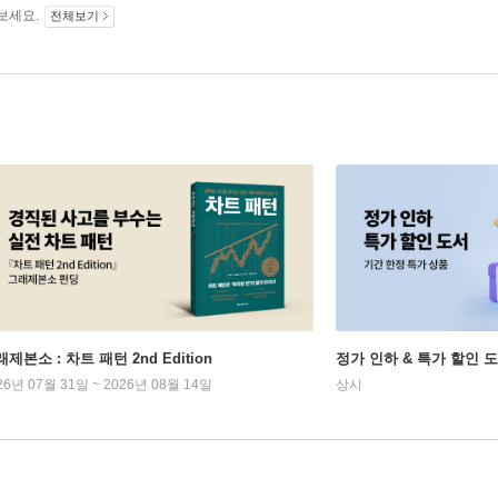
보세요.
전체보기
제본소 : 차트 패턴 2nd Edition
정가 인하 & 특가 할인 
26년 07월 31일 ~ 2026년 08월 14일
상시