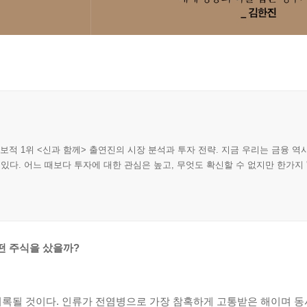
보적 1위 <신과 함께> 출연진의 시장 분석과 투자 전략. 지금 우리는 금융 역
있다. 어느 때보다 투자에 대한 관심은 높고, 무엇도 확신할 수 없지만 한가지
떤 주식을 샀을까?
 기록될 것이다. 인류가 전염병으로 가장 참혹하게 고통받은 해이며 