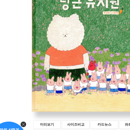
미리보기
사이즈비교
카드뉴스
파