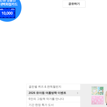
공유하기
골든벨 퀴즈 & 완독챌린지
2026 유아동 여름방학 이벤트
6인의 그림책 작가를 만나다
기간 한정 특가 도서