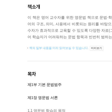
책소개
이 책은 영어 교수자를 위한 영문법 책으로 문법·
어의 구조, 의미, 사용에서 비롯되는 원리를 바탕으
수자가 효과적으로 교육할 수 있도록 다양한 자료(그
어 학습자가 어려워하는 문법 항목과 빈번히 범하는
책의 일부 내용을 미리 읽어보실 수 있습니다.
미리보기
목차
제1부 기본 문법범주
제1장 영문법 서론
1.1 영문법 학습의 목적