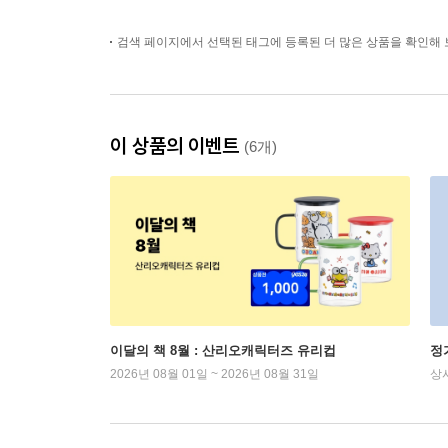
검색 페이지에서 선택된 태그에 등록된 더 많은 상품을 확인해 
이 상품의 이벤트
(6개)
이달의 책 8월 : 산리오캐릭터즈 유리컵
정
2026년 08월 01일 ~ 2026년 08월 31일
상