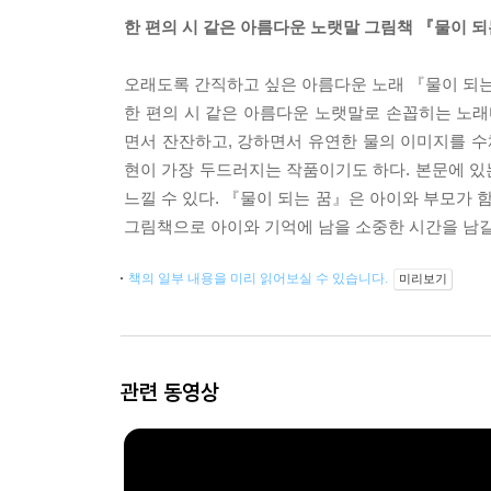
한 편의 시 같은 아름다운 노랫말 그림책 『물이 되
오래도록 간직하고 싶은 아름다운 노래 『물이 되는
한 편의 시 같은 아름다운 노랫말로 손꼽히는 노래
면서 잔잔하고, 강하면서 유연한 물의 이미지를 수
현이 가장 두드러지는 작품이기도 하다. 본문에 있
느낄 수 있다. 『물이 되는 꿈』은 아이와 부모가 
그림책으로 아이와 기억에 남을 소중한 시간을 남길
책의 일부 내용을 미리 읽어보실 수 있습니다.
미리보기
관련 동영상