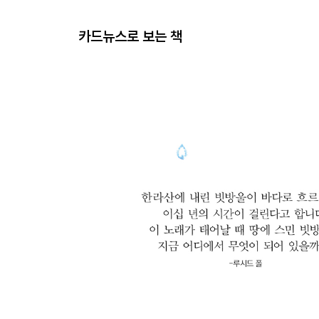
카드뉴스로 보는 책