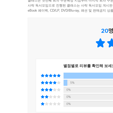
클래스는 첫번째 회차 주문확정 시점부터 마지막 회차 주문
사락 독서모임으로 진행된 클래스는 사락 독서모임 게시판
eBook 페이백, CD/LP, DVD/Blu-ray, 패션 및 판매금
20
명
별점별로 리뷰를 확인해 보세
5%
0%
0%
0%