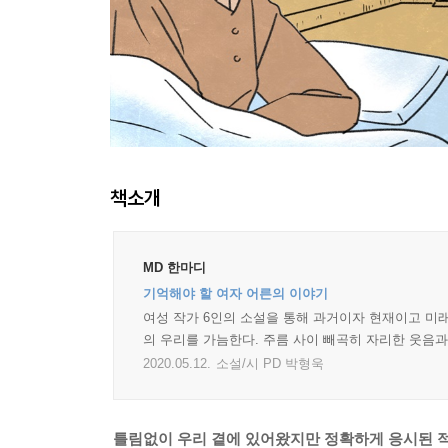
책소개
MD 한마디
기억해야 할 여자 어른의 이야기
여성 작가 6인의 소설을 통해 과거이자 현재이고 미래
의 우리를 가늠한다. 주름 사이 빼곡히 자리한 웃음
2020.05.12.
소설/시 PD 박형욱
틀림없이 우리 곁에 있어왔지만 정확하게 응시된 