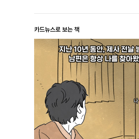
카드뉴스로 보는 책