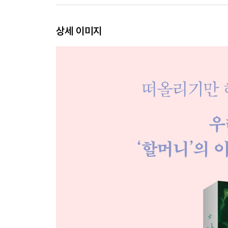
상세 이미지