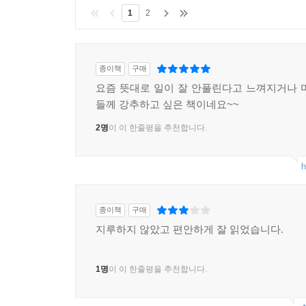
1
2
종이책
구매
요즘 뜻대로 일이 잘 안풀린다고 느껴지거나 
들께 강추하고 싶은 책이네요~~
2명
이 이 한줄평을 추천합니다.
h
종이책
구매
지루하지 않았고 편안하게 잘 읽었습니다.
1명
이 이 한줄평을 추천합니다.