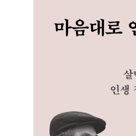
3대가 모여 살아도 괜찮을까요?
정 때문에 멀어진다고요?
혼자 살아도 괜찮은 건가요?
결혼하지 않아도 될까요?
가족에게는 왜 말조심을 안 하게 되는 걸까요?
나이 드는 것도 서러운데
5장 아이는 부모가 허용하는 만큼 자란다
게임만 하는 아이를 보면 속이 탑니다
중2병이 왜 생기는 걸까요?
이유 없이 반항하는 자식을 어떻게 해야 할까요?
아이가 가족을 대표해서 앓는다고요?
아이에게 아빠가 왜 필요해요?
6장 가장 가깝고도 먼 관계, 부부