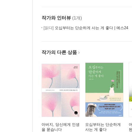
작가와 인터뷰
(1개)
[읽다]
오십부터는 단순하게 사는 게 좋다 | 예스24
작가의 다른 상품
아버지, 당신에게 인생
오십부터는 단순하게
을 묻습니다
사는 게 좋다
된