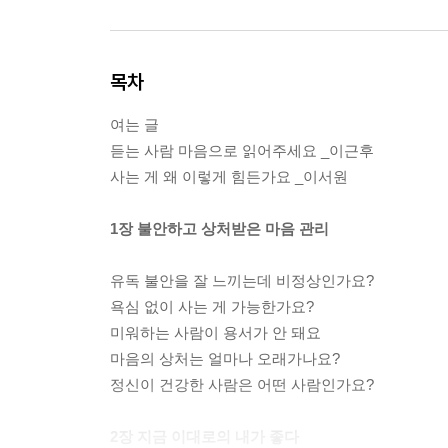
목차
여는 글
듣는 사람 마음으로 읽어주세요 _이근후
사는 게 왜 이렇게 힘든가요 _이서원
1장 불안하고 상처받은 마음 관리
유독 불안을 잘 느끼는데 비정상인가요?
욕심 없이 사는 게 가능한가요?
미워하는 사람이 용서가 안 돼요
마음의 상처는 얼마나 오래가나요?
정신이 건강한 사람은 어떤 사람인가요?
2장 지금 이대로의 내가 좋다