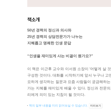
책소개
50년 경력의 정신과 의사와
25년 경력의 상담전문가가 나누는
지혜롭고 명쾌한 인생 문답
“인생을 재미있게 사는 비결이 뭔가요?”
이 책은 이근후 교수와 이서원 소장이 ‘어떻게 살 
구성한 것이다. 대화를 시작하기에 앞서 누구나 고민
요하게 생각하는 질문과 요즘 사람들이 궁금해하는 
가는 지혜를 재미있게 배울 수 있다. 정신과 전문
리에게 의미 있는 지침이 될 것이다.
책의 일부 내용을 미리 읽어보실 수 있습니다.
미리보기