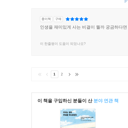
p*
종이책
구매
인생을 재미있게 사는 비결이 뭘까 궁금하다면 
이 한줄평이 도움이 되었나요?
1
2
이 책을 구입하신 분들이 산
분야 연관 책