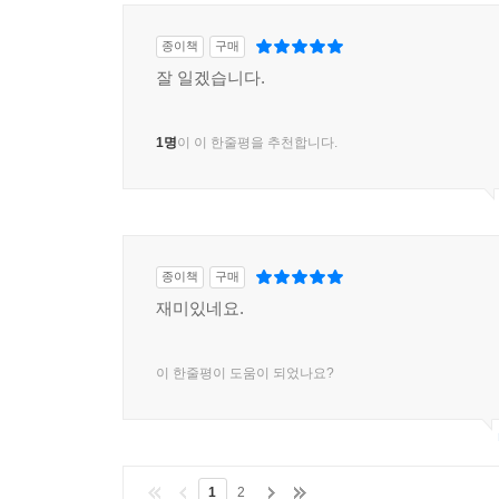
종이책
구매
잘 일겠습니다.
1명
이 이 한줄평을 추천합니다.
종이책
구매
재미있네요.
이 한줄평이 도움이 되었나요?
1
2