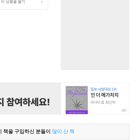
이 상품을 팔기
AD
이 책을 구입하신 분들이
많이 산 책