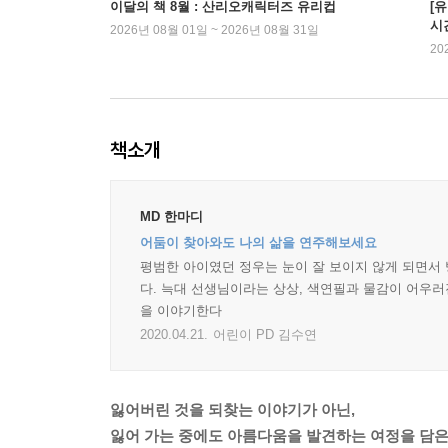
이달의 책 8월 : 산리오캐릭터즈 유리컵
[
시
2026년 08월 01일 ~ 2026년 08월 31일
20
책소개
MD 한마디
어둠이 찾아와도 나의 삶을 연주해보세요
평범한 아이였던 정우는 눈이 잘 보이지 않게 되면서 
다. 늑대 선생님이라는 상상, 색연필과 물감이 어우러
을 이야기한다
2020.04.21.
어린이 PD 김수연
잃어버린 것을 되찾는 이야기가 아닌,
잃어 가는 중에도 아름다움을 발견하는 여정을 담은