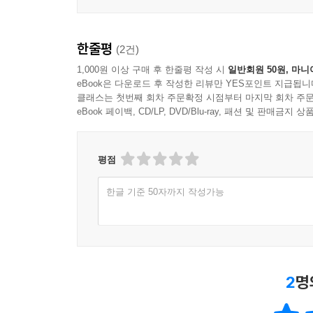
한줄평
(2건)
1,000원 이상 구매 후 한줄평 작성 시
일반회원 50원, 마니
eBook은 다운로드 후 작성한 리뷰만 YES포인트 지급됩니
클래스는 첫번째 회차 주문확정 시점부터 마지막 회차 주문
eBook 페이백, CD/LP, DVD/Blu-ray, 패션 및 판매금
평점
한글 기준 50자까지 작성가능
2
명