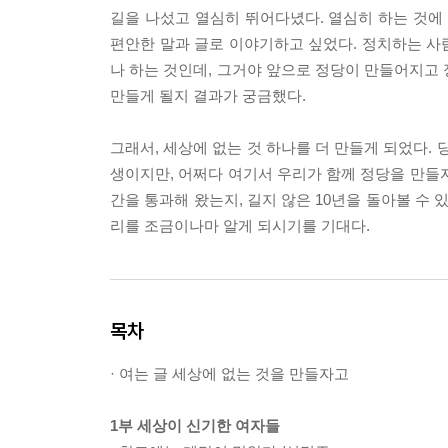
길을 나섰고 열심히 뛰어다녔다. 열심히 하는 것에
편안한 말과 글로 이야기하고 싶었다. 정치하는 사
나 하는 것인데, 그거야 앞으로 정당이 만들어지고 
만들게 될지 결과가 궁금했다.
그래서, 세상에 없는 것 하나를 더 만들게 되었다.
생이지만, 어쩌다 여기서 우리가 함께 정당을 만들
간을 통과해 왔는지, 길지 않은 10년을 돌아볼 수 
리를 조금이나마 알게 되시기를 기대다.
목차
· 여는 글 세상에 없는 것을 만들자고
1부 세상이 신기한 여자들