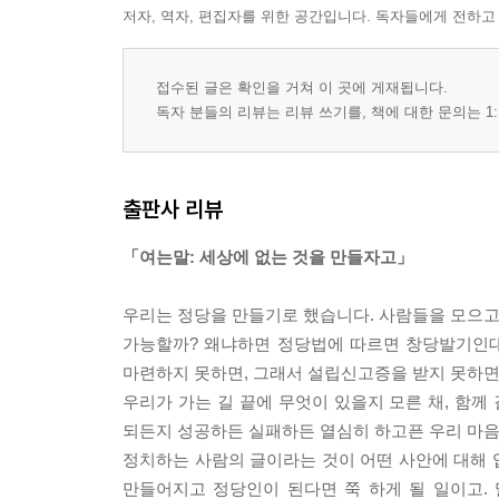
저자, 역자, 편집자를 위한 공간입니다. 독자들에게 전하고
접수된 글은 확인을 거쳐 이 곳에 게재됩니다.
독자 분들의 리뷰는 리뷰 쓰기를, 책에 대한 문의는 1:
출판사 리뷰
「여는말: 세상에 없는 것을 만들자고」
우리는 정당을 만들기로 했습니다. 사람들을 모으고
가능할까? 왜냐하면 정당법에 따르면 창당발기인대
마련하지 못하면, 그래서 설립신고증을 받지 못하면 
우리가 가는 길 끝에 무엇이 있을지 모른 채, 함께
되든지 성공하든 실패하든 열심히 하고픈 우리 마음
정치하는 사람의 글이라는 것이 어떤 사안에 대해 
만들어지고 정당인이 된다면 쭉 하게 될 일이고.