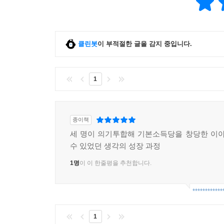
클린봇
이 부적절한 글을 감지 중입니다.
1
종이책
세 명이 의기투합해 기본소득당을 창당한 이야
수 있었던 생각의 성장 과정
1명
이 이 한줄평을 추천합니다.
************
1