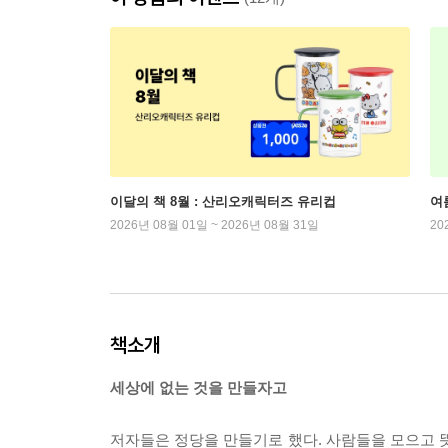
이달의 책 8월 : 산리오캐릭터즈 유리컵
여
2026년 08월 01일 ~ 2026년 08월 31일
20
책소개
세상에 없는 것을 만들자고
저자들은 정당을 만들기로 했다. 사람들을 모으고 뜻