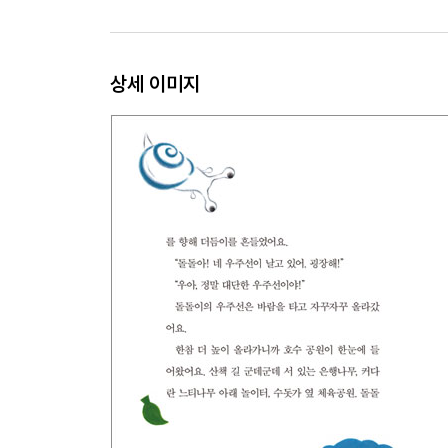
상세 이미지