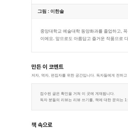
그림 : 이한솔
중앙대학교 예술대학 동양화과를 졸업하고, 꼭
이에요. 앞으로도 아름답고 즐거운 작품으로 
만든 이 코멘트
저자, 역자, 편집자를 위한 공간입니다. 독자들에게 전하고
접수된 글은 확인을 거쳐 이 곳에 게재됩니다.
독자 분들의 리뷰는 리뷰 쓰기를, 책에 대한 문의는 1:
책 속으로