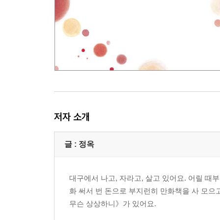
저자 소개
글 : 정옥
대구에서 나고, 자라고, 살고 있어요. 어릴 때부
화 써서 번 돈으로 부지런히 만화책을 사 모
무슨 상상하니》가 있어요.