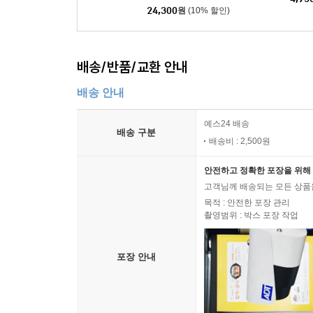
24,300
원
(10% 할인)
배송/반품/교환 안내
배송 안내
예스24 배송
배송 구분
배송비 : 2,500원
안전하고 정확한 포장을 위해 
고객님께 배송되는 모든 상품을
목적 : 안전한 포장 관리
촬영범위 : 박스 포장 작업
포장 안내