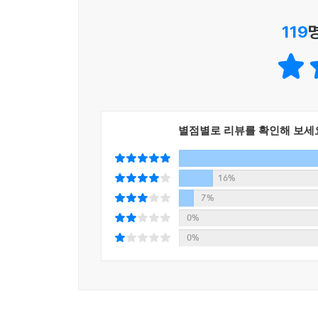
119
별점별로 리뷰를 확인해 보세
16%
7%
0%
0%