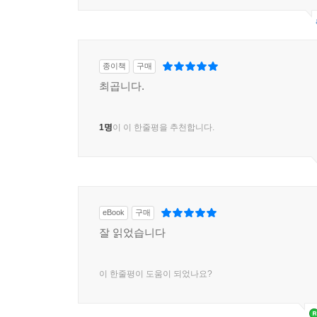
종이책
구매
최곱니다.
1명
이 이 한줄평을 추천합니다.
eBook
구매
잘 읽었습니다
이 한줄평이 도움이 되었나요?