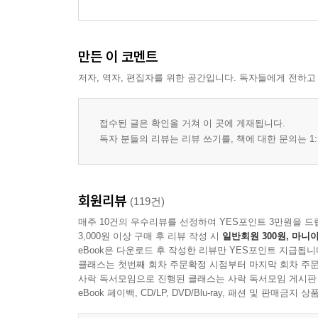
만든 이 코멘트
저자, 역자, 편집자를 위한 공간입니다. 독자들에게 전하고
접수된 글은 확인을 거쳐 이 곳에 게재됩니다.
독자 분들의 리뷰는 리뷰 쓰기를, 책에 대한 문의는 1:
회원리뷰
(119건)
매주 10건의 우수리뷰를 선정하여 YES포인트 3만원을 드
3,000원 이상 구매 후 리뷰 작성 시
일반회원 300원, 마니아
eBook은 다운로드 후 작성한 리뷰만 YES포인트 지급됩니
클래스는 첫번째 회차 주문확정 시점부터 마지막 회차 주문
사락 독서모임으로 진행된 클래스는 사락 독서모임 게시판
eBook 페이백, CD/LP, DVD/Blu-ray, 패션 및 판매금