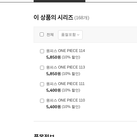
이 상품의 시리즈
(168개)
품절포함
전체
원피스 ONE PIECE 114
5,850
원
(10% 할인)
원피스 ONE PIECE 113
5,850
원
(10% 할인)
원피스 ONE PIECE 111
5,400
원
(10% 할인)
원피스 ONE PIECE 110
5,400
원
(10% 할인)
품목정보