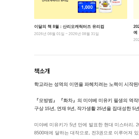
이달의 책 8월 : 산리오캐릭터즈 유리컵
2
예
2026년 08월 01일 ~ 2026년 08월 31일
20
책소개
학교라는 성역의 이면을 파헤치려는 노력이 시작된
『모방범』 『화차』의 미야베 미유키 필생의 역작
구상 15년, 연재 9년, 작가생활 25년을 집대성한 
미야베 미유키가 5년 만에 발표한 현대 미스터리. 
8500매에 달하는 대작으로, 전3권으로 이루어져 