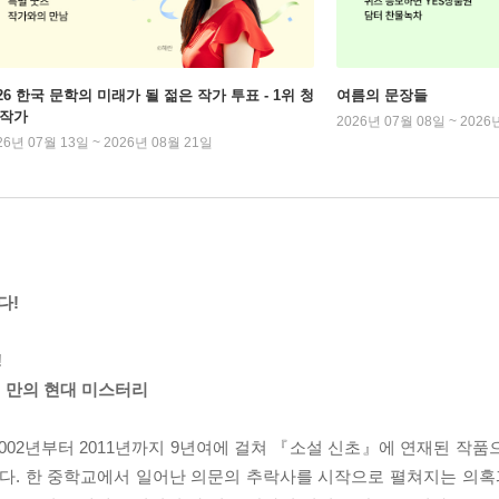
026 한국 문학의 미래가 될 젊은 작가 투표 - 1위 청
여름의 문장들
 작가
2026년 07월 08일 ~ 2026
26년 07월 13일 ~ 2026년 08월 21일
다!
!
5년 만의 현대 미스터리
2002년부터 2011년까지 9년여에 걸쳐 『소설 신초』에 연재된 작
있다. 한 중학교에서 일어난 의문의 추락사를 시작으로 펼쳐지는 의혹과