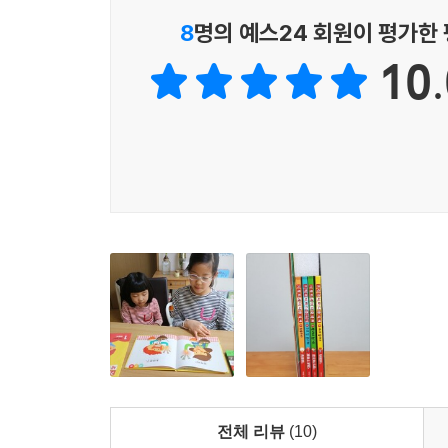
8
명의 예스24 회원이 평가한
10.
전체 리뷰
(10)