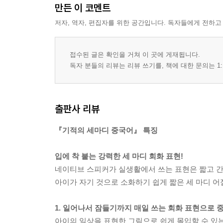
만든 이 코멘트
저자, 역자, 편집자를 위한 공간입니다. 독자들에게 전하고
접수된 글은 확인을 거쳐 이 곳에 게재됩니다.
독자 분들의 리뷰는 리뷰 쓰기를, 책에 대한 문의는 1:
출판사 리뷰
『기적의 세마디 중국어』 특징
입에 착 붙는 강력한 세 마디 회화 표현!
네이티브 스피커가 실생활에서 쓰는 표현은 짧고 
아이가 자기 것으로 소화하기 쉽게 짧은 세 마디 어
1. 일어나서 잠들기까지 매일 쓰는 회화 표현으로 
아이의 일상을 표현한 그림으로 쉽게 몰입할 수 있