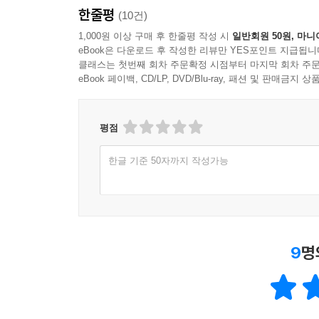
한줄평
(10건)
1,000원 이상 구매 후 한줄평 작성 시
일반회원 50원, 마니
eBook은 다운로드 후 작성한 리뷰만 YES포인트 지급됩니
클래스는 첫번째 회차 주문확정 시점부터 마지막 회차 주문
eBook 페이백, CD/LP, DVD/Blu-ray, 패션 및 판매금
평점
한글 기준 50자까지 작성가능
9
명