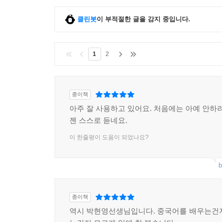
클린봇
이 부적절한 글을 감지 중입니다.
1
2
종이책
아주 잘 사용하고 있어요. 처음에는 아예 안하려
젠 스스로 듣네요.
이 한줄평이 도움이 되었나요?
b
종이책
역시 박현영선생님입니다. 중국어를 배우는건