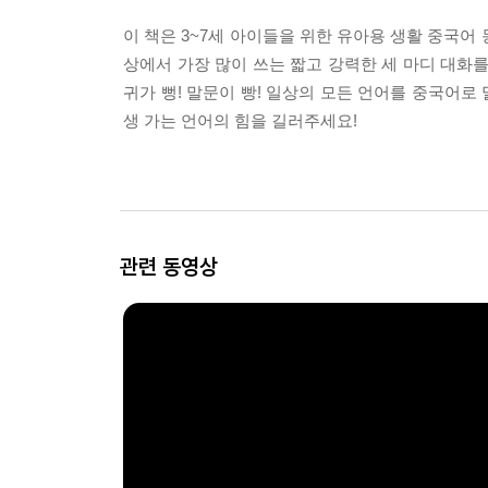
이 책은 3~7세 아이들을 위한 유아용 생활 중국어 동
상에서 가장 많이 쓰는 짧고 강력한 세 마디 대화
귀가 뻥! 말문이 빵! 일상의 모든 언어를 중국어로
생 가는 언어의 힘을 길러주세요!
관련 동영상