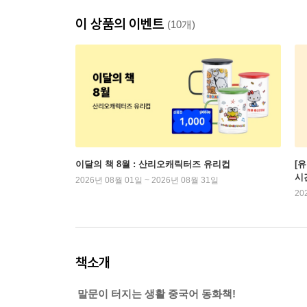
이 상품의 이벤트
(10개)
이달의 책 8월 : 산리오캐릭터즈 유리컵
[
시
2026년 08월 01일 ~ 2026년 08월 31일
20
책소개
말문이 터지는 생활 중국어 동화책!