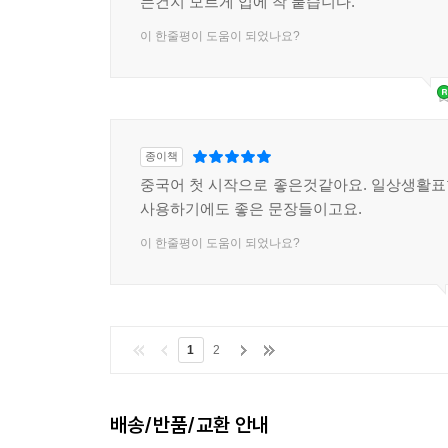
는건지 모르게 입에 착 붙습니다.
이 한줄평이 도움이 되었나요?
종이책
중국어 첫 시작으로 좋은것같아요. 일상생활
사용하기에도 좋은 문장들이고요.
이 한줄평이 도움이 되었나요?
1
2
배송/반품/교환 안내