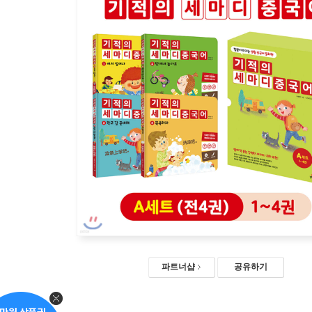
파트너샵
공유하기