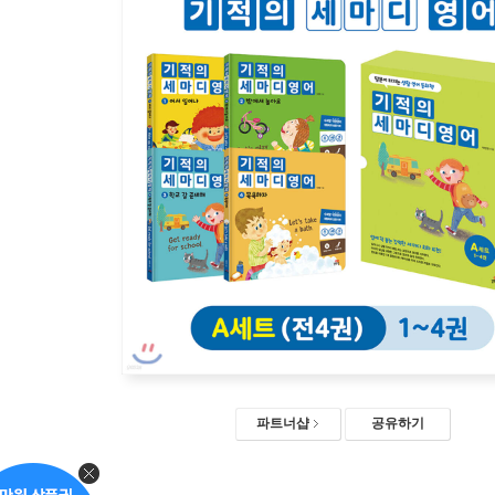
파트너샵
공유하기