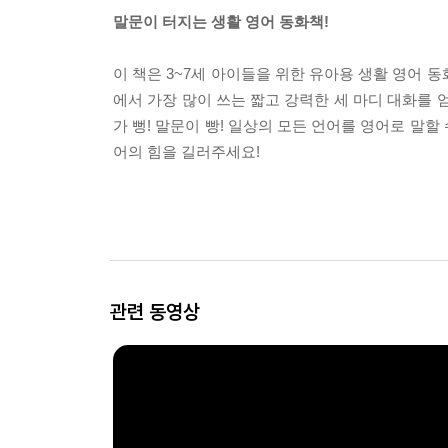
말문이 터지는 생활 영어 동화책!
이 책은 3~7세 아이들을 위한 유아용 생활 영어 동화
에서 가장 많이 쓰는 짧고 강력한 세 마디 대화를
가 뻥! 말문이 빵! 일상의 모든 언어를 영어로 말할
어의 힘을 길러주세요!
관련 동영상