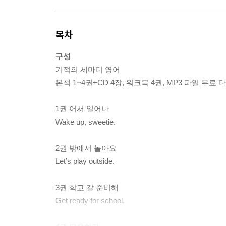
목차
구성
기적의 세마디 영어
본책 1~4권+CD 4장, 워크북 4권, MP3 파일 무료
1권 어서 일어나
Wake up, sweetie.
2권 밖에서 놀아요
Let’s play outside.
3권 학교 갈 준비해
Get ready for school.