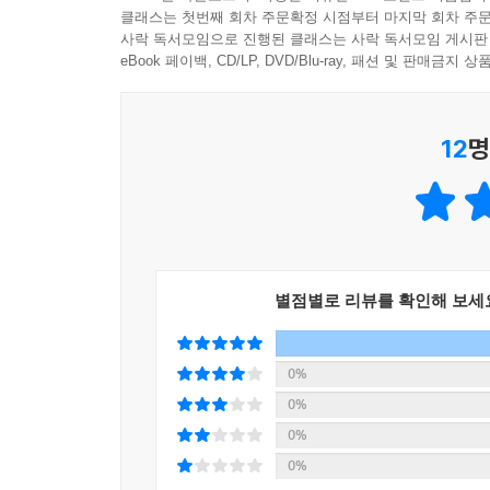
클래스는 첫번째 회차 주문확정 시점부터 마지막 회차 주문
사락 독서모임으로 진행된 클래스는 사락 독서모임 게시판
eBook 페이백, CD/LP, DVD/Blu-ray, 패션 및 판매금
12
명
별점별로 리뷰를 확인해 보세
0%
0%
0%
0%