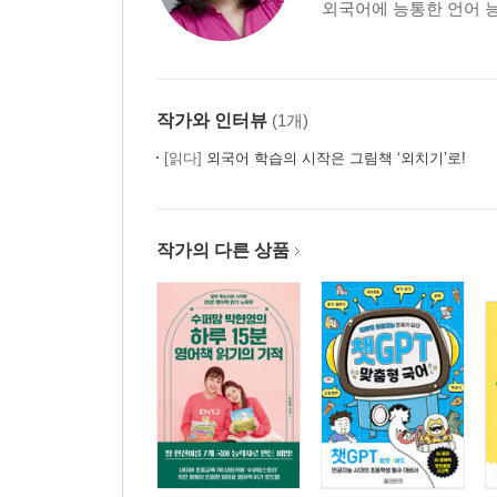
외국어에 능통한 언어 능
작가와 인터뷰
(1개)
[읽다]
외국어 학습의 시작은 그림책 ‘외치기’로!
작가의 다른 상품