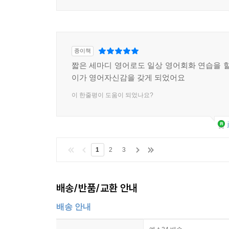
종이책
짧은 세마디 영어로도 일상 영어회화 연습을 할
이가 영어자신감을 갖게 되었어요
이 한줄평이 도움이 되었나요?
1
2
3
배송/반품/교환 안내
배송 안내