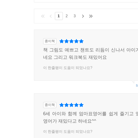
1
2
3
종이책
책 그림도 예쁘고 챈트도 리듬이 신나서 아이
네요 그리고 워크북도 재밌어요
이 한줄평이 도움이 되었나요?
s
종이책
6세 아이와 함께 엄마표영어를 쉽게 즐기고 
영어가 재밌다고 하네요^^
이 한줄평이 도움이 되었나요?