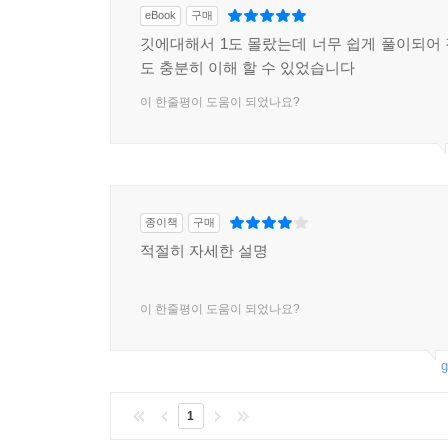
eBook
구매
깃에대해서 1도 몰랐는데 너무 쉽게 풀이되어
도 충분히 이해 할 수 있었습니다
이 한줄평이 도움이 되었나요?
종이책
구매
적절히 자세한 설명
이 한줄평이 도움이 되었나요?
g
1