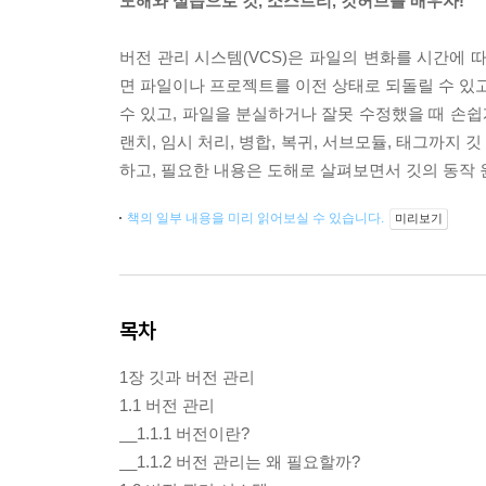
도해와 실습으로 깃, 소스트리, 깃허브를 배우자!
버전 관리 시스템(VCS)은 파일의 변화를 시간에 
면 파일이나 프로젝트를 이전 상태로 되돌릴 수 있고,
수 있고, 파일을 분실하거나 잘못 수정했을 때 손쉽
랜치, 임시 처리, 병합, 복귀, 서브모듈, 태그까지
하고, 필요한 내용은 도해로 살펴보면서 깃의 동작 
책의 일부 내용을 미리 읽어보실 수 있습니다.
미리보기
목차
1장 깃과 버전 관리
1.1 버전 관리
__1.1.1 버전이란?
__1.1.2 버전 관리는 왜 필요할까?