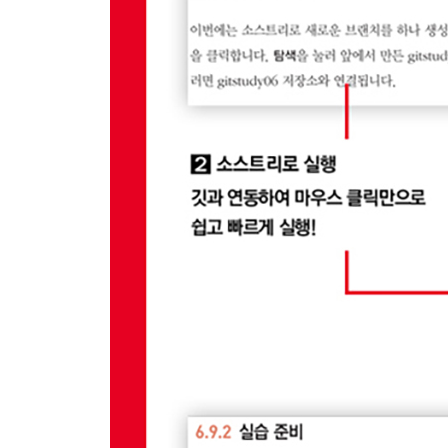
__6.2.2 기본 브랜치
6.3 브랜치 생성
__6.3.1 브랜치 생성
__6.3.2 브랜치 이름
__6.3.3 소스트리 브랜치
6.4 브랜치 확인
__6.4.1 간단 브랜치 목록
__6.4.2 브랜치 해시
__6.4.3 브랜치 세부 사항 확인
6.5 브랜치 이동
__6.5.1 체크아웃
__6.5.2 브랜치 동작 원리
__6.5.3 소스트리
__6.5.4 이전 브랜치
__6.5.5 워킹 디렉터리 정리
6.6 브랜치 공간
__6.6.1 브랜치 로그