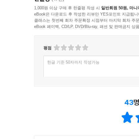
1,000원 이상 구매 후 한줄평 작성 시
일반회원 50원, 마니
eBook은 다운로드 후 작성한 리뷰만 YES포인트 지급됩니
클래스는 첫번째 회차 주문확정 시점부터 마지막 회차 주문
eBook 페이백, CD/LP, DVD/Blu-ray, 패션 및 판매금
평점
한글 기준 50자까지 작성가능
43
명