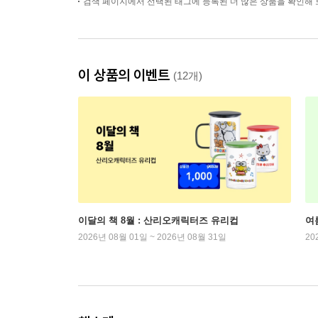
검색 페이지에서 선택된 태그에 등록된 더 많은 상품을 확인해 
이 상품의 이벤트
(12개)
이달의 책 8월 : 산리오캐릭터즈 유리컵
여
2026년 08월 01일 ~ 2026년 08월 31일
20