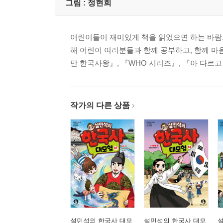
그림 :
정현희
어린이들이 재미있게 책을 읽었으면 하는 바람으
해 어린이 여러분들과 함께 공부하고, 함께 마
만 한국사왕』, 『WHO 시리즈』, 『아 다르고
작가의 다른 상품
설민석의 한국사 대모
설민석의 한국사 대모