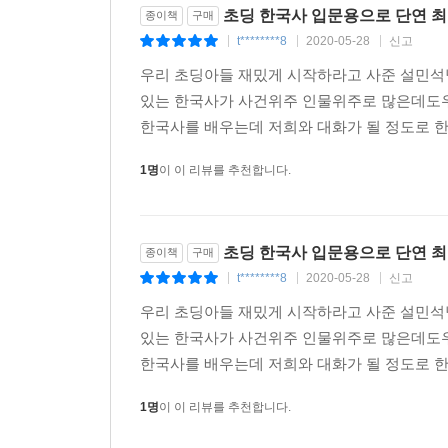
초딩 한국사 입문용으로 단연 최
종이책
구매
t********8
2020-05-28
신고
|
|
|
우리 초딩아들 재밌게 시작하라고 사준 설민석
있는 한국사가 사건위주 인물위주로 많은데도우
한국사를 배우는데 저희와 대화가 될 정도로 한국
1명
이 이 리뷰를 추천합니다.
초딩 한국사 입문용으로 단연 최
종이책
구매
t********8
2020-05-28
신고
|
|
|
우리 초딩아들 재밌게 시작하라고 사준 설민석
있는 한국사가 사건위주 인물위주로 많은데도우
한국사를 배우는데 저희와 대화가 될 정도로 한국
1명
이 이 리뷰를 추천합니다.