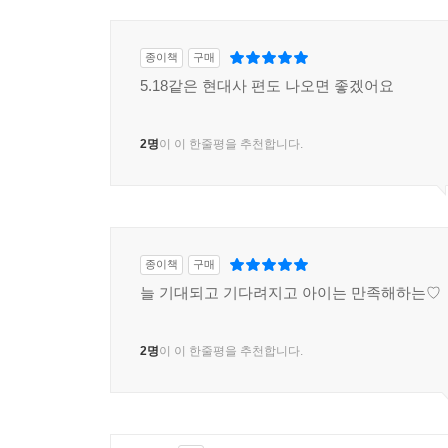
종이책
구매
5.18같은 현대사 편도 나오면 좋겠어요
2명
이 이 한줄평을 추천합니다.
종이책
구매
늘 기대되고 기다려지고 아이는 만족해하는♡
2명
이 이 한줄평을 추천합니다.