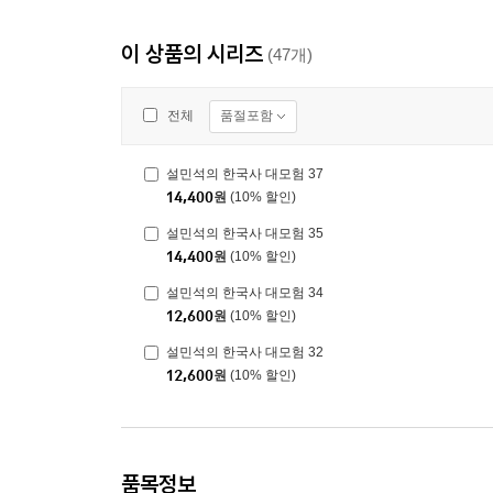
이 상품의 시리즈
(47개)
품절포함
전체
설민석의 한국사 대모험 37
14,400
원
(10% 할인)
설민석의 한국사 대모험 35
14,400
원
(10% 할인)
설민석의 한국사 대모험 34
12,600
원
(10% 할인)
설민석의 한국사 대모험 32
12,600
원
(10% 할인)
품목정보