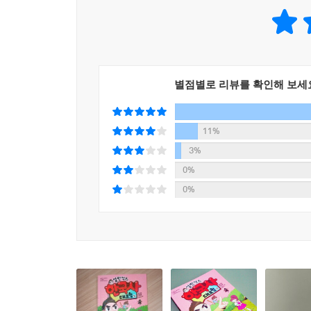
별점별로 리뷰를 확인해 보세
11%
3%
0%
0%