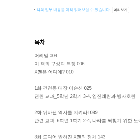
책의 일부 내용을 미리 읽어보실 수 있습니다.
미리보기
목차
머리말 004
이 책의 구성과 특징 006
X맨은 어디에? 010
1화 건천동 대장 이순신 025
관련 교과_5학년 2학기 3-4, 임진왜란과 병자호란
2화 뒤바뀐 역사를 지켜라! 089
관련 교과_6학년 1학기 2-4, 나라를 되찾기 위한 노
3화 드디어 밝혀진 X맨의 정체 143