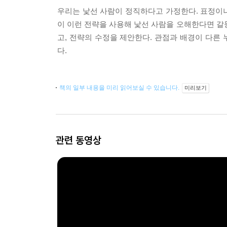
우리는 낯선 사람이 정직하다고 가정한다. 표정이나 
이 이런 전략을 사용해 낯선 사람을 오해한다면 갈등
고, 전략의 수정을 제안한다. 관점과 배경이 다른
다.
책의 일부 내용을 미리 읽어보실 수 있습니다.
미리보기
관련 동영상