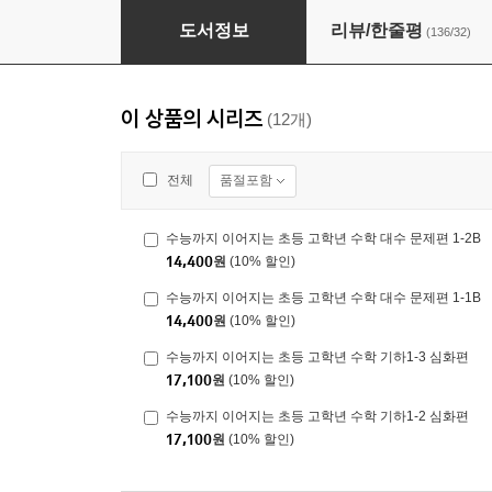
수능까지 이어지는 초등 고학년 수학 대수1-2 
도서정보
리뷰/한줄평
(136/32)
이 상품의 시리즈
(12개)
품절포함
전체
수능까지 이어지는 초등 고학년 수학 대수 문제편 1-2B
14,400
원
(10% 할인)
수능까지 이어지는 초등 고학년 수학 대수 문제편 1-1B
14,400
원
(10% 할인)
수능까지 이어지는 초등 고학년 수학 기하1-3 심화편
17,100
원
(10% 할인)
수능까지 이어지는 초등 고학년 수학 기하1-2 심화편
17,100
원
(10% 할인)