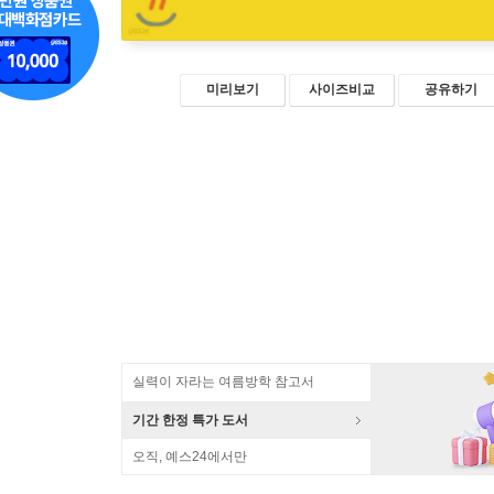
미리보기
사이즈비교
공유하기
실력이 자라는 여름방학 참고서
기간 한정 특가 도서
오직, 예스24에서만