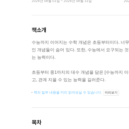
2026년 08월 01일 ~ 2026년 08월 31일
20
책소개
수능까지 이어지는 수학 개념은 초등부터이다. 너무 
인 개념들이 숨어 있다. 또한, 수능에서 요구되는 
는 능력이다.
초등부터 중1까지의 대수 개념을 담은 [수능까지 
고, 관계 지을 수 있는 능력을 길러준다.
책의 일부 내용을 미리 읽어보실 수 있습니다.
미리보기
목차