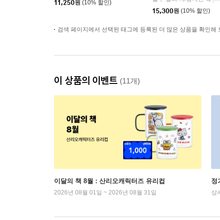
11,250
원
(10% 할인)
15,300
원
(10% 할인)
검색 페이지에서 선택된 태그에 등록된 더 많은 상품을 확인해 
이 상품의 이벤트
(11개)
이달의 책 8월 : 산리오캐릭터즈 유리컵
정
2026년 08월 01일 ~ 2026년 08월 31일
상