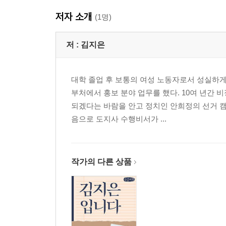
저자 소개
(1명)
저 :
김지은
대학 졸업 후 보통의 여성 노동자로서 성실하
부처에서 홍보 분야 업무를 했다. 10여 년간 
되겠다는 바람을 안고 정치인 안희정의 선거 캠
음으로 도지사 수행비서가 ...
작가의 다른 상품