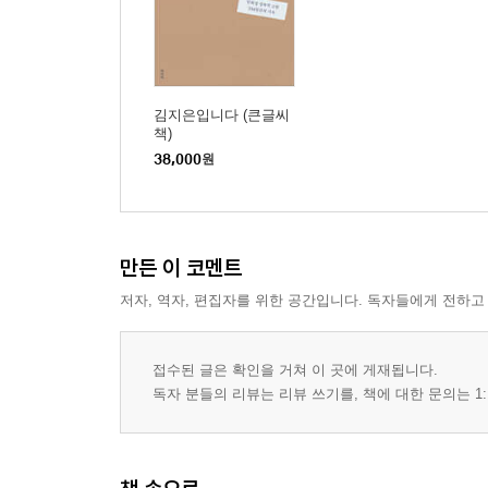
김지은입니다 (큰글씨
책)
38,000
원
만든 이 코멘트
저자, 역자, 편집자를 위한 공간입니다. 독자들에게 전하고
접수된 글은 확인을 거쳐 이 곳에 게재됩니다.
독자 분들의 리뷰는 리뷰 쓰기를, 책에 대한 문의는 1: