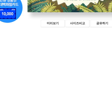
미리보기
사이즈비교
공유하기