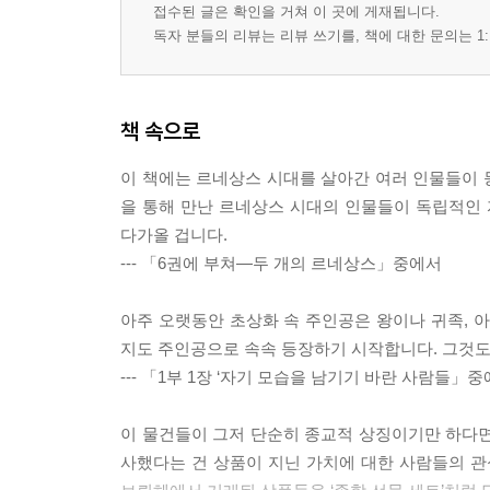
접수된 글은 확인을 거쳐 이 곳에 게재됩니다.
독자 분들의 리뷰는 리뷰 쓰기를, 책에 대한 문의는 1:
책 속으로
이 책에는 르네상스 시대를 살아간 여러 인물들이 
을 통해 만난 르네상스 시대의 인물들이 독립적인
다가올 겁니다.
--- 「6권에 부쳐―두 개의 르네상스」중에서
아주 오랫동안 초상화 속 주인공은 왕이나 귀족,
지도 주인공으로 속속 등장하기 시작합니다. 그것도
--- 「1부 1장 ‘자기 모습을 남기기 바란 사람들」
이 물건들이 그저 단순히 종교적 상징이기만 하다
사했다는 건 상품이 지닌 가치에 대한 사람들의 