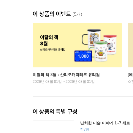
이 상품의 이벤트
(5개)
이달의 책 8월 : 산리오캐릭터즈 유리컵
[
2026년 08월 01일 ~ 2026년 08월 31일
소
이 상품의 특별 구성
난처한 미술 이야기 1~7 세트
전7권