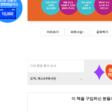
미리보기
파트너샵
공유하기
기간 한정 특가 도서
오직, 예스24에서만
이 책을 구입하신 분