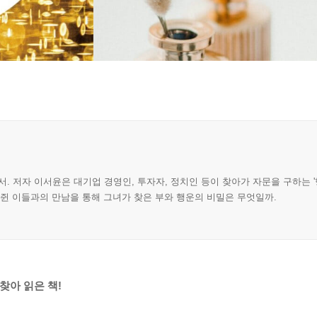
 저자 이서윤은 대기업 경영인, 투자자, 정치인 등이 찾아가 자문을 구하는 '
머쥔 이들과의 만남을 통해 그녀가 찾은 부와 행운의 비밀은 무엇일까.
찾아 읽은 책!