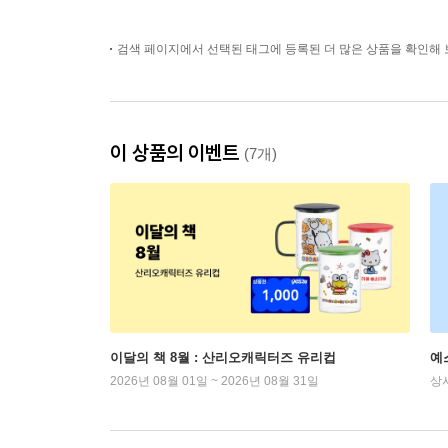
검색 페이지에서 선택된 태그에 등록된 더 많은 상품을 확인해 
이 상품의 이벤트
(7개)
이달의 책 8월 : 산리오캐릭터즈 유리컵
예
2026년 08월 01일 ~ 2026년 08월 31일
상