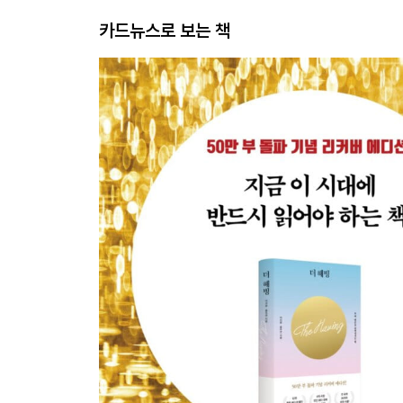
카드뉴스로 보는 책