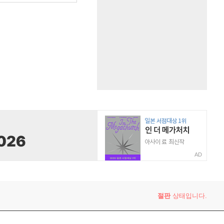
AD
절판
상태입니다.