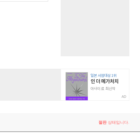
AD
절판
상태입니다.