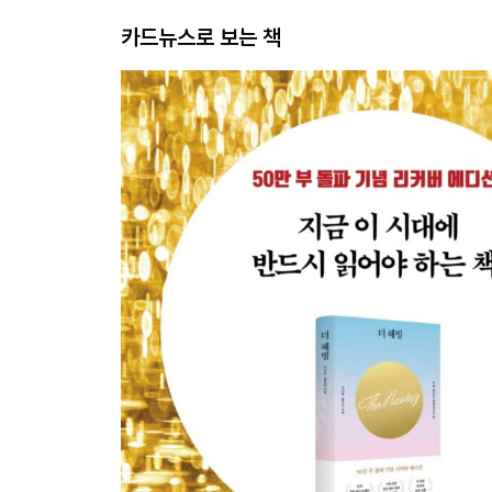
카드뉴스로 보는 책