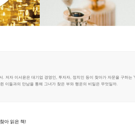
 저자 이서윤은 대기업 경영인, 투자자, 정치인 등이 찾아가 자문을 구하는 '
머쥔 이들과의 만남을 통해 그녀가 찾은 부와 행운의 비밀은 무엇일까.
찾아 읽은 책!