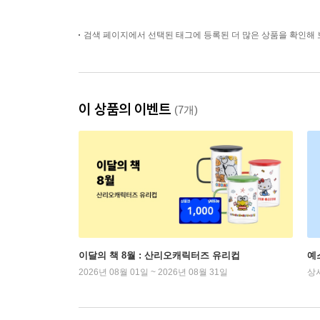
검색 페이지에서 선택된 태그에 등록된 더 많은 상품을 확인해 
이 상품의 이벤트
(7개)
이달의 책 8월 : 산리오캐릭터즈 유리컵
예
2026년 08월 01일 ~ 2026년 08월 31일
상