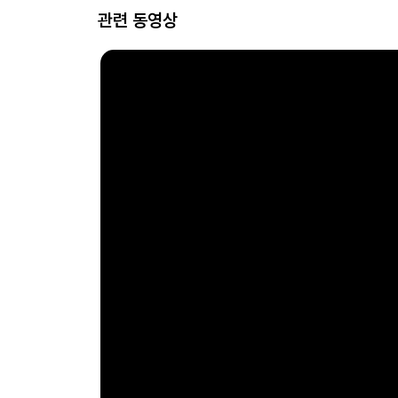
관련 동영상