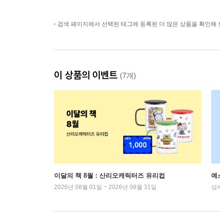
검색 페이지에서 선택된 태그에 등록된 더 많은 상품을 확인해 
이 상품의 이벤트
(7개)
이달의 책 8월 : 산리오캐릭터즈 유리컵
예
2026년 08월 01일 ~ 2026년 08월 31일
상