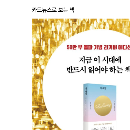
카드뉴스로 보는 책