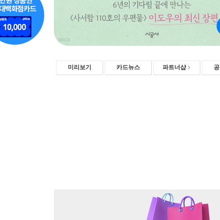
미리보기
카드뉴스
파트너샵
공