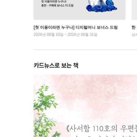
[첫 이용이라면 누구나] 디지털머니 보너스 드림
한
2026년 08월 10일 ~ 2026년 08월 31일
상
카드뉴스로 보는 책