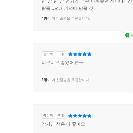
한 장 한 장 넘기기 너무 아까웠던 책이다. 굿
람들...오래 기억에 남을 것
4명
이 이 한줄평을 추천합니다.
o
종이책
구매
너무너무 좋았어요~~
3명
이 이 한줄평을 추천합니다.
종이책
구매
작가님 책은 다 좋아요