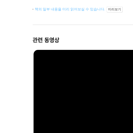
책의 일부 내용을 미리 읽어보실 수 있습니다.
미리보기
관련 동영상