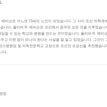
,
 R. 에비슨은 어느덧 73세의 노인이 되었습니다. 그 사이 조선 의학
니다. 올리버 R. 에비슨은 조선에서 꿈꾸던 모든 것을 이루었습니다.
임질 수 있는 학교와 병원을 만드는 것이었습니다. 올리버 R. 에비슨
주고 미련 없이 떠나야 한다는 사실을 잘 알고 있었습니다. 그것이 
란스병원장 및 의학전문학교 교장으로 조선인 오긍선을 추천했습니다. 그
니다.
관장