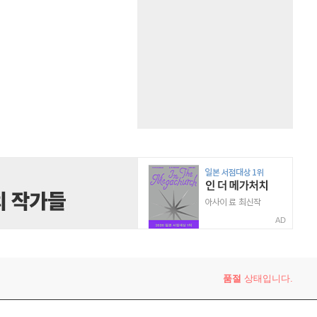
AD
품절
상태입니다.