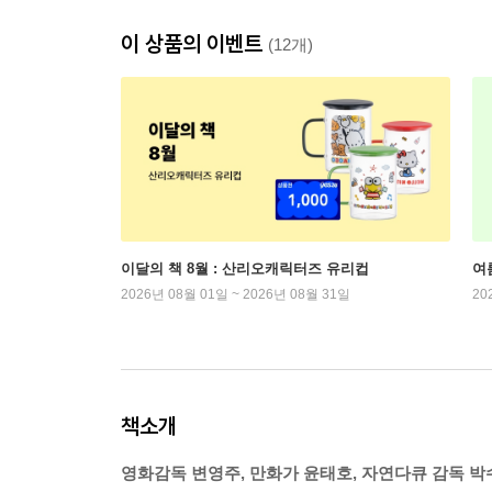
이 상품의 이벤트
(12개)
이달의 책 8월 : 산리오캐릭터즈 유리컵
여
2026년 08월 01일 ~ 2026년 08월 31일
20
책소개
영화감독 변영주, 만화가 윤태호, 자연다큐 감독 