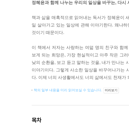
정혜윤과 함께 나누는 우리의 일상을 바꾸는, 다시
책과 삶을 매혹적으로 읽어내는 독서가 정혜윤이 새 
일 살아가고 있는 일상에 관해 이야기한다. 왜냐하
것이기 때문이다.
이 책에서 저자는 사랑하는 여덟 명의 친구와 함께
보게 되는 희망은, 가장 현실적이고 아주 작은 그러
낮의 순환을, 보고 듣고 말하는 것을, 내가 만나는
이야기이다. 그렇게 사소한 일상을 바꾸어나가는 사
다. 이제 너의 사생활에서도 너의 삶에서도 천재가
책의 일부 내용을 미리 읽어보실 수 있습니다.
미리보기
목차