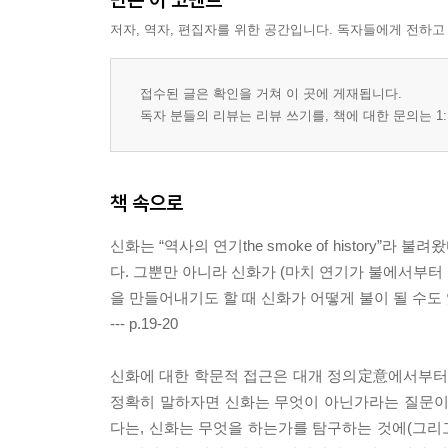
저자, 역자, 편집자를 위한 공간입니다. 독자들에게 전하고
접수된 글은 확인을 거쳐 이 곳에 게재됩니다.
독자 분들의 리뷰는 리뷰 쓰기를, 책에 대한 문의는 1:
책 속으로
신화는 “역사의 연기the smoke of histor
다. 그뿐만 아니라 신화가 (마치 연기가 불에서부터
을 만들어내기도 할 때 신화가 어떻게 불이 될 수도
--- p.19-20
신화에 대한 학문적 접근은 대개 정의定意에서부터 
정확히 말하자면 신화는 무엇이 아닌가라는 질문이
다는, 신화는 무엇을 하는가를 탐구하는 것에(그리고