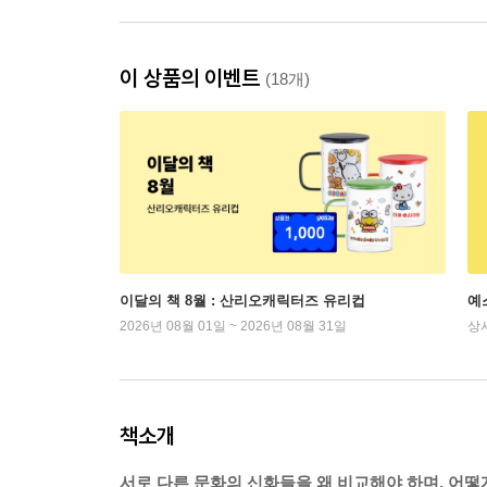
이 상품의 이벤트
(18개)
이달의 책 8월 : 산리오캐릭터즈 유리컵
예
2026년 08월 01일 ~ 2026년 08월 31일
상
책소개
서로 다른 문화의 신화들을 왜 비교해야 하며, 어떻