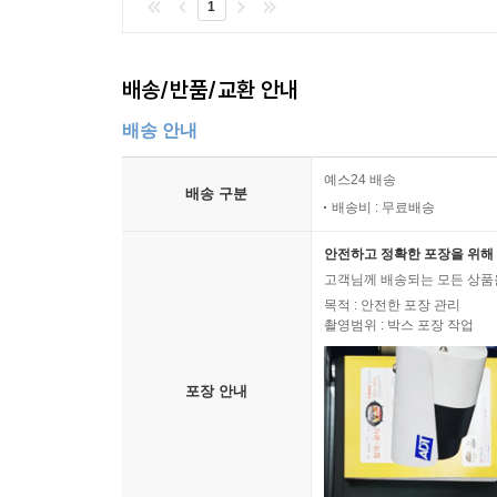
1
배송/반품/교환 안내
배송 안내
예스24 배송
배송 구분
배송비 : 무료배송
안전하고 정확한 포장을 위해 
고객님께 배송되는 모든 상품을
목적 : 안전한 포장 관리
촬영범위 : 박스 포장 작업
포장 안내