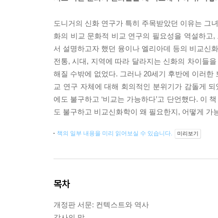
도니거의 신화 연구가 특히 주목받았던 이유는 그녀
화의 비교 문화적 비교 연구의 필요성을 역설하고, 
서 설명하고자 했던 융이나 엘리아데 등의 비교신화학
전통, 시대, 지역에 따라 달라지는 신화의 차이들을
해질 수밖에 없었다. 그러나 20세기 후반에 이러한
교 연구 자체에 대해 회의적인 분위기가 감돌게 
에도 불구하고 ‘비교는 가능하다’고 단언했다. 이 
도 불구하고 비교신화학이 왜 필요한지, 어떻게 가
책의 일부 내용을 미리 읽어보실 수 있습니다.
미리보기
목차
개정판 서문: 컨텍스트와 역사
감사의 말