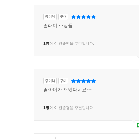
종이책
구매
딸래미 소장품
1명
이 이 한줄평을 추천합니다.
종이책
구매
딸아이가 재밌다네요~~
1명
이 이 한줄평을 추천합니다.