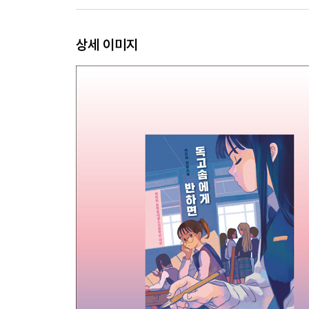
상세 이미지