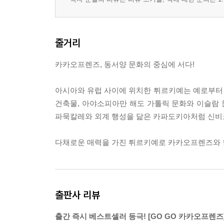
줄거리
카카오프렌즈, 동서양 문화의 중심에 서다!
아시아와 유럽 사이에 위치한 튀르키예는 예로부터
건축물, 아야소피아만 해도 가톨릭 문화와 이슬람 
파묵칼레와 외계 행성을 닮은 카파도키아처럼 신비
다채로운 매력을 가진 튀르키예로 카카오프렌즈와 
출판사 리뷰
출간 즉시 베스트셀러 등극! [GO GO 카카오프렌즈