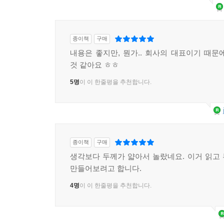
종이책
구매
내용은 좋지만, 뭔가.. 회사의 대표이기 때문
것 같아요 ㅎㅎ
5명
이 이 한줄평을 추천합니다.
종이책
구매
생각보다 두께가 얇아서 놀랐네요. 이거 읽고
만들어보려고 합니다.
4명
이 이 한줄평을 추천합니다.