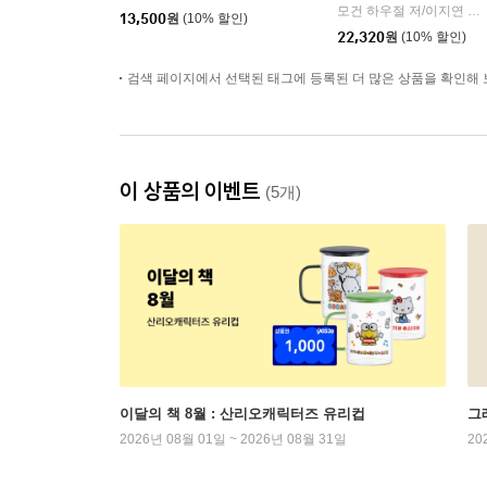
모건 하우절 저/이지연 역
|
13,500
원
(10% 할인)
22,320
원
(10% 할인)
검색 페이지에서 선택된 태그에 등록된 더 많은 상품을 확인해 
이 상품의 이벤트
(5개)
이달의 책 8월 : 산리오캐릭터즈 유리컵
그래
2026년 08월 01일 ~ 2026년 08월 31일
20