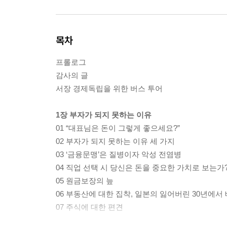
목차
프롤로그
감사의 글
서장 경제독립을 위한 버스 투어
1장 부자가 되지 못하는 이유
01 “대표님은 돈이 그렇게 좋으세요?”
02 부자가 되지 못하는 이유 세 가지
03 ‘금융문맹’은 질병이자 악성 전염병
04 직업 선택 시 당신은 돈을 중요한 가치로 보는가
05 원금보장의 늪
06 부동산에 대한 집착, 일본의 잃어버린 30년에서
07 주식에 대한 편견