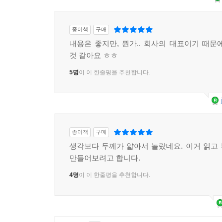
종이책
구매
내용은 좋지만, 뭔가.. 회사의 대표이기 때문
것 같아요 ㅎㅎ
5명
이 이 한줄평을 추천합니다.
종이책
구매
생각보다 두께가 얇아서 놀랐네요. 이거 읽고
만들어보려고 합니다.
4명
이 이 한줄평을 추천합니다.