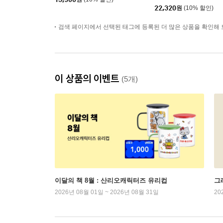
22,320
원
(10% 할인)
검색 페이지에서 선택된 태그에 등록된 더 많은 상품을 확인해 
이 상품의 이벤트
(5개)
이달의 책 8월 : 산리오캐릭터즈 유리컵
그래
2026년 08월 01일 ~ 2026년 08월 31일
20