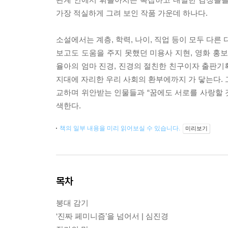
가장 적실하게 그려 보인 작품 가운데 하나다.
소설에서는 계층, 학력, 나이, 직업 등이 모두 다
보고도 도움을 주지 못했던 미용사 지현, 영화 홍
율아의 엄마 진경, 진경의 절친한 친구이자 출판기
지대에 자리한 우리 사회의 환부에까지 가 닿는다. 
교하며 위안받는 인물들과 “꿈에도 서로를 사랑할 
색한다.
책의 일부 내용을 미리 읽어보실 수 있습니다.
미리보기
목차
붕대 감기
‘진짜 페미니즘’을 넘어서 | 심진경