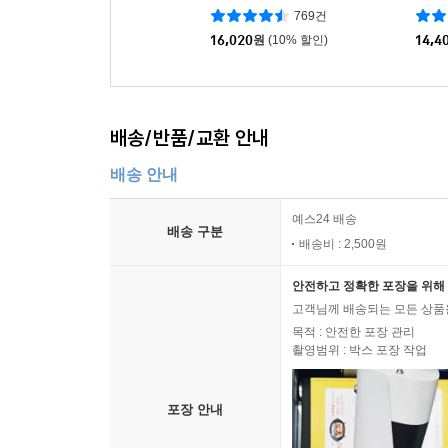
769건
16,020
원
(10% 할인)
14,4
배송/반품/교환 안내
배송 안내
예스24 배송
배송 구분
배송비 : 2,500원
안전하고 정확한 포장을 위해 
고객님께 배송되는 모든 상품을
목적 : 안전한 포장 관리
촬영범위 : 박스 포장 작업
포장 안내