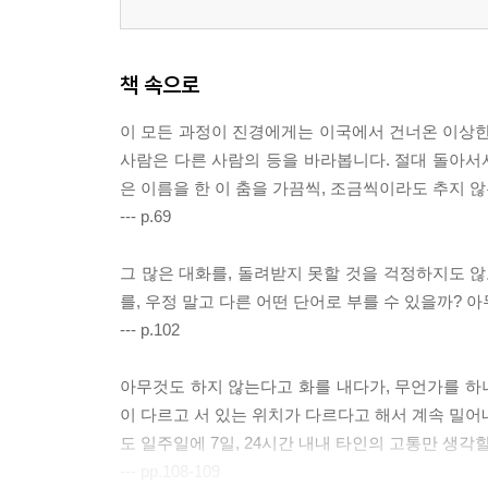
책 속으로
이 모든 과정이 진경에게는 이국에서 건너온 이상한 
사람은 다른 사람의 등을 바라봅니다. 절대 돌아서서
은 이름을 한 이 춤을 가끔씩, 조금씩이라도 추지 
--- p.69
그 많은 대화를, 돌려받지 못할 것을 걱정하지도 않
를, 우정 말고 다른 어떤 단어로 부를 수 있을까? 
--- p.102
아무것도 하지 않는다고 화를 내다가, 무언가를 하니
이 다르고 서 있는 위치가 다르다고 해서 계속 밀어
도 일주일에 7일, 24시간 내내 타인의 고통만 생각할
--- pp.108-109