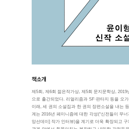
책소개
제5회, 제6회 젊은작가상, 제5회 문지문학상, 20
으로 출간되었다. 리얼리즘과 SF·판타지 등을 오가
이래, 세 권의 소설집과 한 권의 장편소설을 내는 
계는 2016년 페미니즘에 대한 각성(“신전들이 무너지
앙선데이] 작가 인터뷰)을 계기로 더욱 확장되고 구
관계 안에서 휘몰아치는 복잡하고 내밀한 감정들을