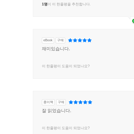
1명
이 이 한줄평을 추천합니다.
eBook
구매
재미있습니다.
이 한줄평이 도움이 되었나요?
종이책
구매
잘 읽었습니다.
이 한줄평이 도움이 되었나요?