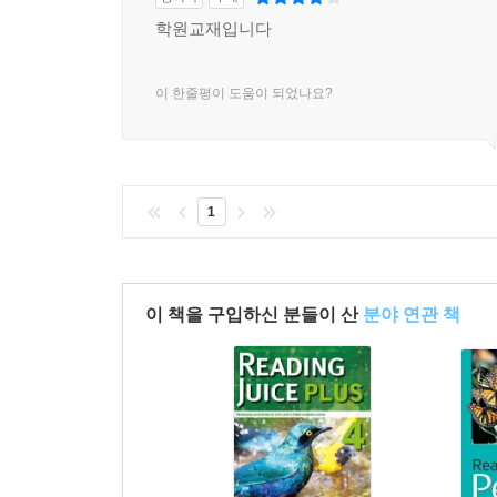
학원교재입니다
이 한줄평이 도움이 되었나요?
1
이 책을 구입하신 분들이 산
분야 연관 책