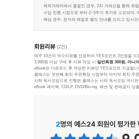
해외거래처에서 품절인 경우, 2차 거래선을 통해 유럽
수입 진행 시점으로 부터 2~3주가 추가로 소요되며,
해당 경우, 문자와 메일로 별도 안내를 드리고 있사
회원리뷰
(2건)
매주 10건의 우수리뷰를 선정하여 YES포인트 3만원을 드
3,000원 이상 구매 후 리뷰 작성 시
일반회원 300원, 마니아
eBook은 다운로드 후 작성한 리뷰만 YES포인트 지급됩니
클래스는 첫번째 회차 주문확정 시점부터 마지막 회차 주문
사락 독서모임으로 진행된 클래스는 사락 독서모임 게시판
eBook 페이백, CD/LP, DVD/Blu-ray, 패션 및 판매금
2
명의 예스24 회원이 평가한