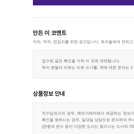
만든 이 코멘트
저자, 역자, 편집자를 위한 공간입니다. 독자들에게 전하고
접수된 글은 확인을 거쳐 이 곳에 게재됩니다.
독자 분들의 리뷰는 리뷰 쓰기를, 책에 대한 문의는 1:
상품정보 안내
직수입외서의 경우, 해외거래처에서 제공하는 정보가 
확인을 원하시는 경우, 일대일 상담으로 문의하여 주
(판형과 판수 등이 다양한 도서는 찾으시는 도서의 IS