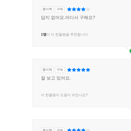
종이책
구매
답지 없어요.어디서 구해요?
1명
이 이 한줄평을 추천합니다.
종이책
구매
잘 보고 있어요.
이 한줄평이 도움이 되었나요?
종이책
구매